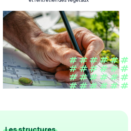
et l’entretien des végétaux
Les structures