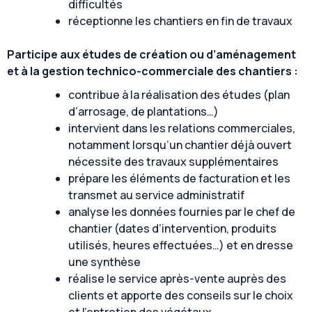
difficultés
réceptionne les chantiers en fin de travaux
Participe aux études de création ou d’aménagement
et à la gestion technico-commerciale des chantiers :
contribue à la réalisation des études (plan
d’arrosage, de plantations…)
intervient dans les relations commerciales,
notamment lorsqu’un chantier déjà ouvert
nécessite des travaux supplémentaires
prépare les éléments de facturation et les
transmet au service administratif
analyse les données fournies par le chef de
chantier (dates d’intervention, produits
utilisés, heures effectuées…) et en dresse
une synthèse
réalise le service après-vente auprès des
clients et apporte des conseils sur le choix