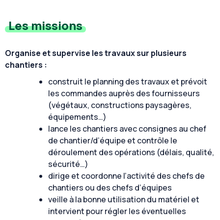
Les missions
Organise et supervise les travaux sur plusieurs
chantiers :
construit le planning des travaux et prévoit
les commandes auprès des fournisseurs
(végétaux, constructions paysagères,
équipements…)
lance les chantiers avec consignes au chef
de chantier/d’équipe et contrôle le
déroulement des opérations (délais, qualité,
sécurité…)
dirige et coordonne l’activité des chefs de
chantiers ou des chefs d’équipes
veille à la bonne utilisation du matériel et
intervient pour régler les éventuelles